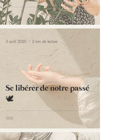
3 août 2020
2 min de lecture
Se libérer de notre passé
🕊