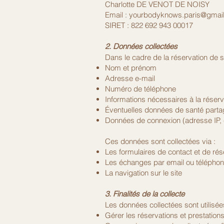
Charlotte DE VENOT DE NOISY
Email : yourbodyknows.paris@gmai
SIRET : 822 692 943 00017
2. Données collectées
Dans le cadre de la réservation de s
Nom et prénom
Adresse e-mail
Numéro de téléphone
Informations nécessaires à la réser
Éventuelles données de santé partag
Données de connexion (adresse IP, 
Ces données sont collectées via :
Les formulaires de contact et de rés
Les échanges par email ou télépho
La navigation sur le site
3. Finalités de la collecte
Les données collectées sont utilisée
Gérer les réservations et prestations