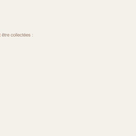
être collectées :