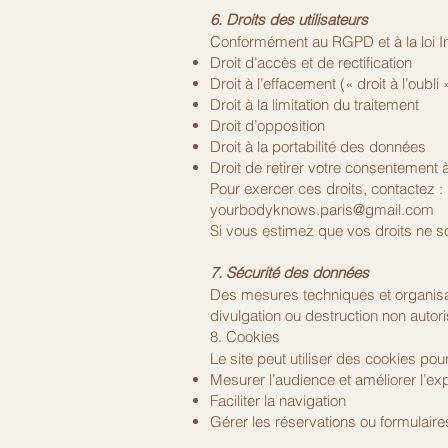
6. Droits des utilisateurs
Conformément au RGPD et à la loi In
Droit d’accès et de rectification
Droit à l’effacement (« droit à l’oubli 
Droit à la limitation du traitement
Droit d’opposition
Droit à la portabilité des données
Droit de retirer votre consentement
Pour exercer ces droits, contactez :
yourbodyknows.paris@gmail.com
Si vous estimez que vos droits ne 
7. Sécurité des données
Des mesures techniques et organisat
divulgation ou destruction non autor
8. Cookies
Le site peut utiliser des cookies pour
Mesurer l’audience et améliorer l’exp
Faciliter la navigation
Gérer les réservations ou formulaire