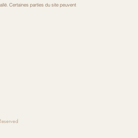
allé. Certaines parties du site peuvent
Reserved