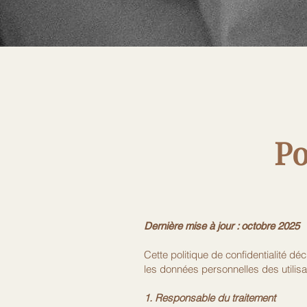
Po
Dernière mise à jour : octobre 2025
Cette politique de confidentialité dé
les données personnelles des utilisat
1. Responsable du traitement