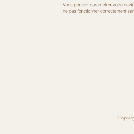
Vous pouvez paramétrer votre navigat
ne pas fonctionner correctement sa
Copyrig