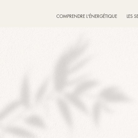
COMPRENDRE L'ÉNERGÉTIQUE
LES S