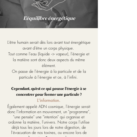
L'équilibre énergétique
L'être humain serait dès lors avant tout énergétique
avant d'être un corps physique.
Tout comme l'eau (liquide --> vapeur), l'énergie et
la matière sont donc deux aspects du même
élément.
On passe de l'énergie à la particule et de la
particule à l'énergie et ce, à l'infini.
Cependant, qu'est ce qui pousse l'énergie à se
concentrer pour former une particule ?
L'information.
Également appelé ADN cosmique, l'énergie serait
donc l'information en mouvement, un "programme",
"une pensée" une "intention" qui organise et
ordonne la matière, l'univers. Notre corps l'utilise
déjà tous les jours lors de notre digestion, de
l'évacuation de nos toxines, ou encore lors de