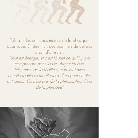
Tels sont les principes mêmes de la physique
quantique. Einstein l'un des pionniers de celle-ci
disait d'ailleurs :
"Tout est énergie, et c’est là tout ce qu’il y a à
comprendre dans la vie. Aligne-toi à la
fréquence de la réalité que tu souhaites
et cette réalité se manifestera. Il ne peut en être
autrement. Ce n’est pas de la philosophie. C’est
de la physique"