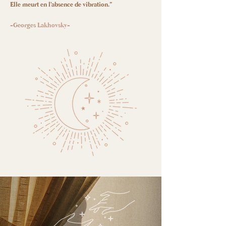
Elle meurt en l'absence de vibration."
-Georges
Lakhovsky
-