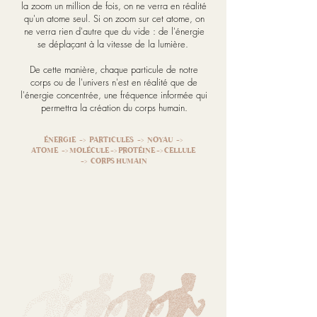
la zoom un million de fois, on ne verra en réalité
qu'un atome seul. Si on zoom sur cet atome, on
ne verra rien d'autre que du vide : de l'énergie
se déplaçant à la vitesse de la lumière.
De cette manière, chaque particule de notre
corps ou de l'univers n'est en réalité que de
l'énergie concentrée, une fréquence informée qui
permettra la création du corps humain.
ÉNERGIE -> PARTICULES -> NOYAU ->
ATOME -> MOLÉCULE -> PROTÉINE -> CELLULE
-> CORPS HUMAIN