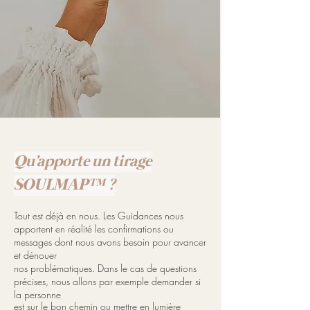
Qu'apporte un tirage
SOULMAP™ ?
Tout est déjà en nous. Les Guidances nous
apportent en réalité les confirmations ou
messages dont nous avons besoin pour avancer
et dénouer
nos problématiques. Dans le cas de questions
précises, nous allons par exemple demander si
la personne
est sur le bon chemin ou mettre en lumière