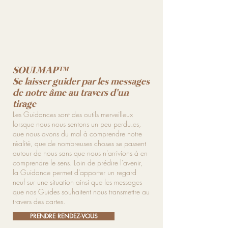
SOULMAP™
Se laisser guider par les messages
de notre âme au travers d'un
tirage
Les Guidances sont des outils merveilleux
lorsque nous nous sentons un peu perdu.es,
que nous avons du mal à comprendre notre
réalité, que de nombreuses choses se passent
autour de nous sans que nous n'arrivions à en
comprendre le sens. Loin de prédire l'avenir,
la Guidance permet d'apporter un regard
neuf sur une situation ainsi que les messages
que nos Guides souhaitent nous transmettre au
travers des cartes.
.
PRENDRE RENDEZ-VOUS